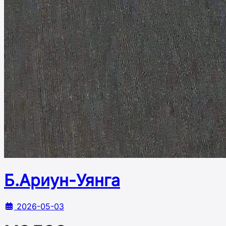
Б.Ариун-Уянга
2026-05-03