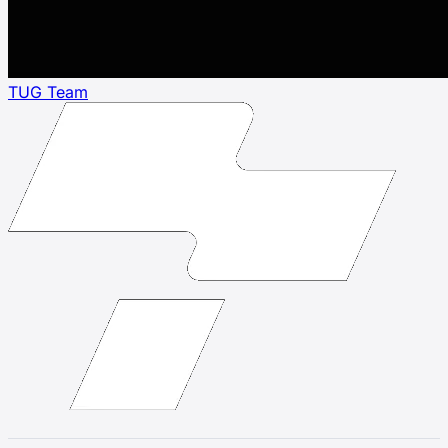
TUG Team