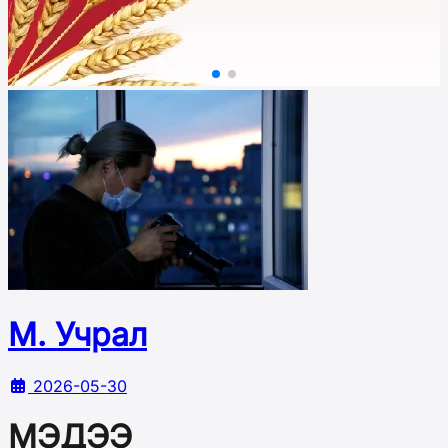
М. Учрал
2026-05-30
МЭДЭЭ