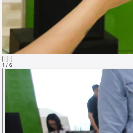
1 / 6