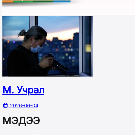
М. Учрал
2026-06-04
МЭДЭЭ