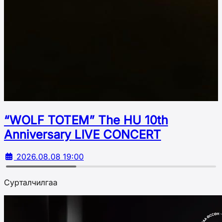
“WOLF TOTEM” The HU 10th
Аnniversary LIVE CONCERT
2026.08.08 19:00
Сурталчилгаа