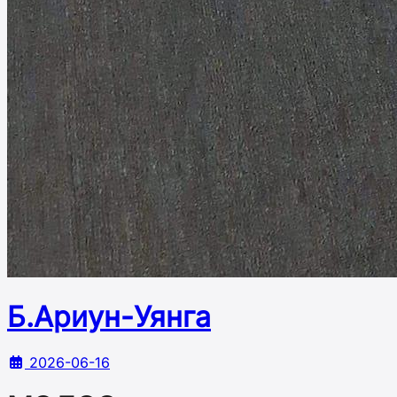
Б.Ариун-Уянга
2026-06-16