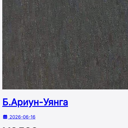
Б.Ариун-Уянга
2026-06-16