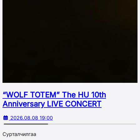
“WOLF TOTEM” The HU 10th
Аnniversary LIVE CONCERT
2026.08.08 19:00
Сурталчилгаа