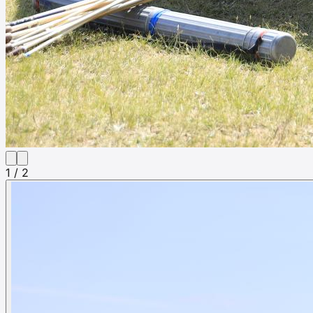
1 / 2