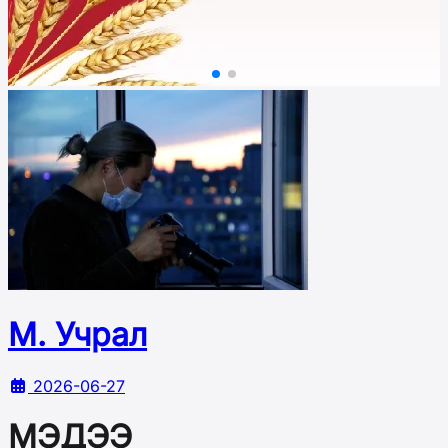
М. Учрал
2026-06-27
МЭДЭЭ