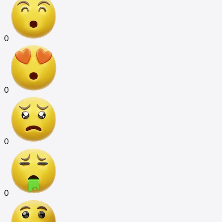
0
0
0
0