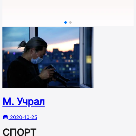
М. Учрал
2020-10-25
СПОРТ