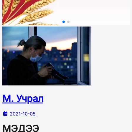
М. Учрал
2021-10-05
МЭДЭЭ