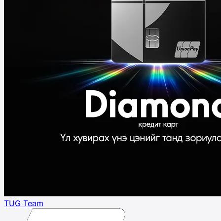
TUG Team