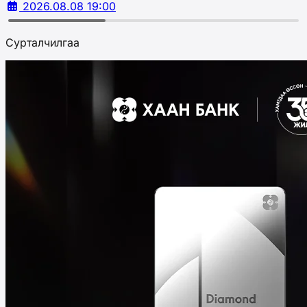
2026.08.08 19:00
Сурталчилгаа