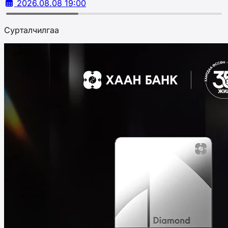
2026.08.08 19:00
Сурталчилгаа