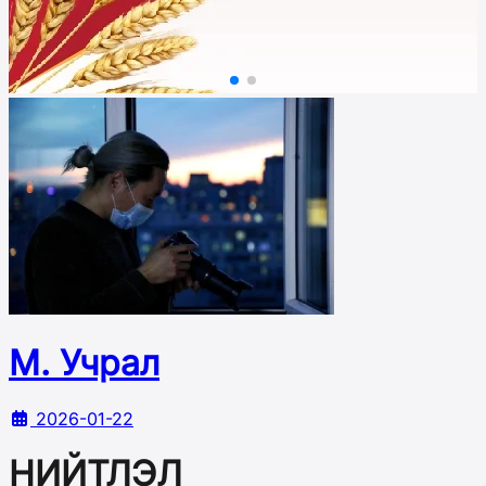
М. Учрал
2026-01-22
НИЙТЛЭЛ