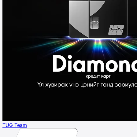
TUG Team