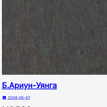
Б.Ариун-Уянга
2026-05-07