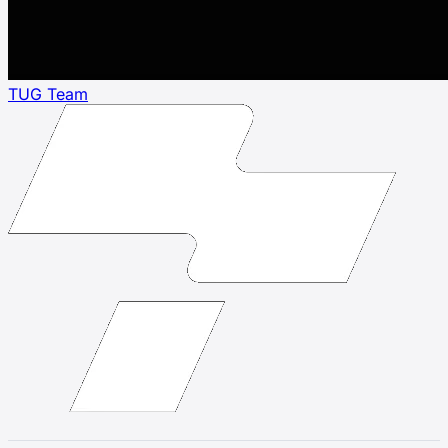
TUG Team