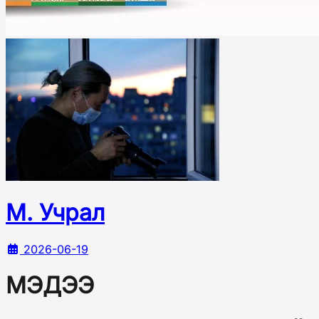
М. Учрал
2026-06-19
МЭДЭЭ