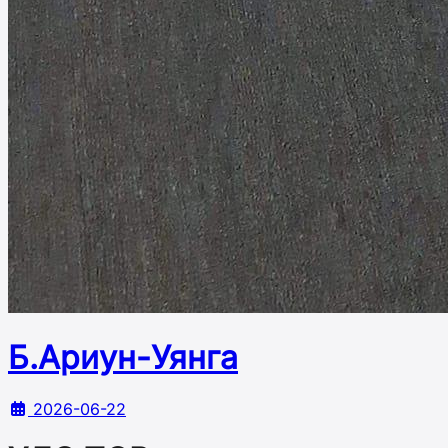
Б.Ариун-Уянга
2026-06-22