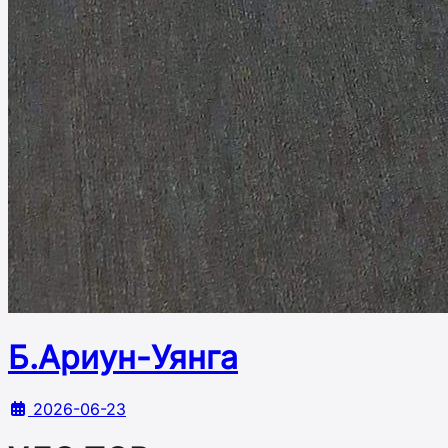
Б.Ариун-Уянга
2026-06-23