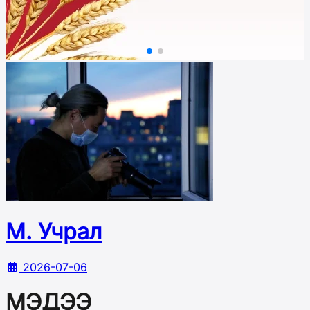
М. Учрал
2026-07-06
МЭДЭЭ