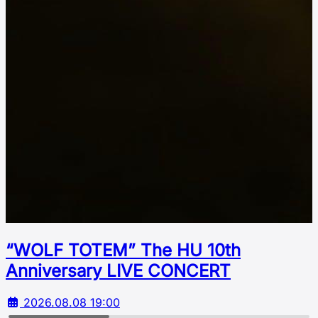
“WOLF TOTEM” The HU 10th
Аnniversary LIVE CONCERT
2026.08.08 19:00