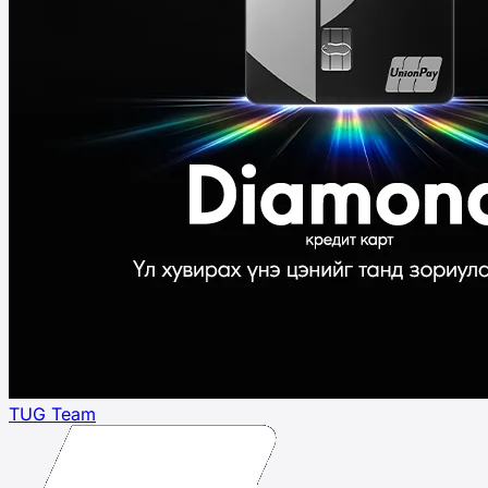
TUG Team