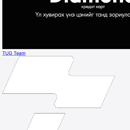
TUG Team