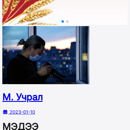
М. Учрал
2023-01-10
МЭДЭЭ