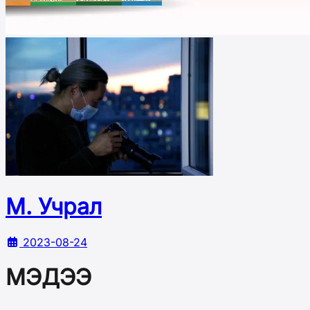
М. Учрал
2023-08-24
МЭДЭЭ