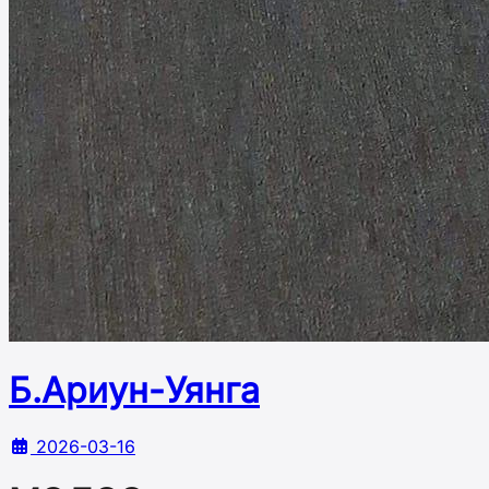
Б.Ариун-Уянга
2026-03-16