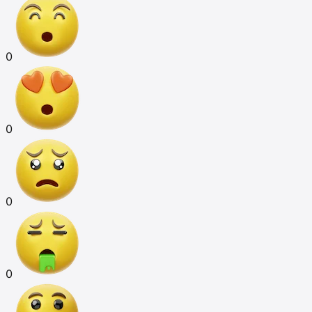
0
0
0
0