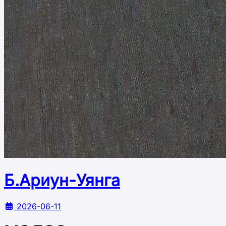
Б.Ариун-Уянга
2026-06-11