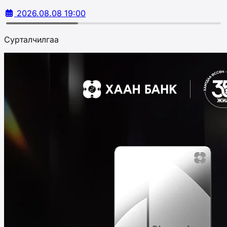
2026.08.08 19:00
Сурталчилгаа