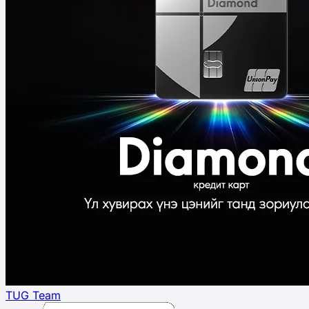
TUG Team