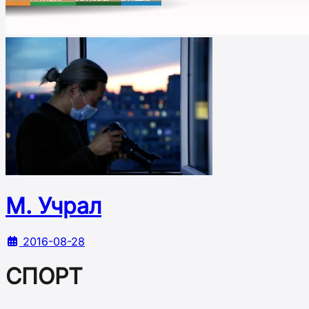
М. Учрал
2016-08-28
СПОРТ