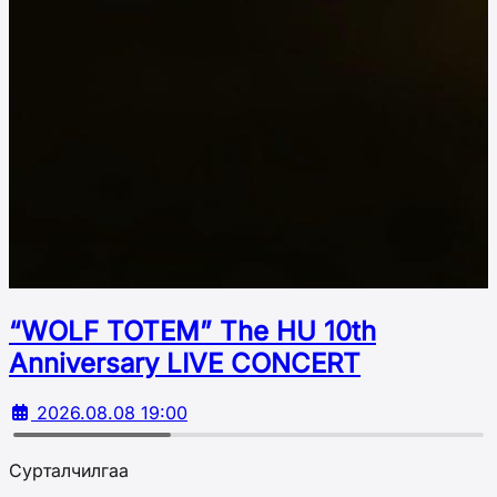
“WOLF TOTEM” The HU 10th
Аnniversary LIVE CONCERT
2026.08.08 19:00
Сурталчилгаа