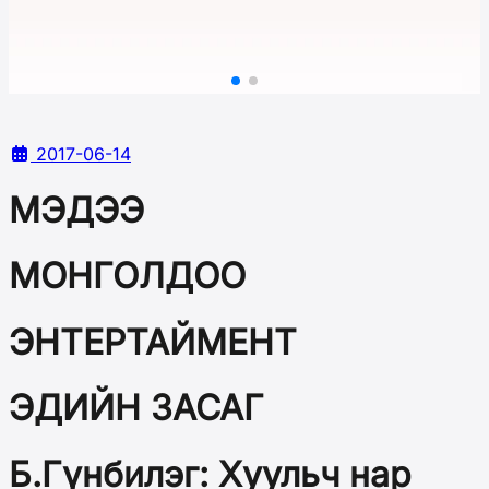
2017-06-14
МЭДЭЭ
МОНГОЛДОО
ЭНТЕРТАЙМЕНТ
ЭДИЙН ЗАСАГ
Б.Гүнбилэг: Хуульч нар