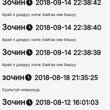
Зочин
2018-09-14 22:38:42
Арай л дэндүү хэлж байгаа юм бишүү
Зочин
2018-09-14 22:38:40
Арай л дэндүү хэлж байгаа юм бишүү
Зочин
2018-09-14 22:38:39
Арай л дэндүү хэлж байгаа юм бишүү
зочин
2018-08-18 21:35:25
Хуульгүй новшнууд
Зочин
2018-08-12 16:01:03