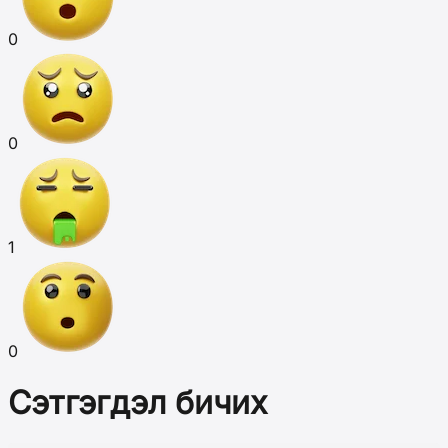
0
0
1
0
Сэтгэгдэл бичих