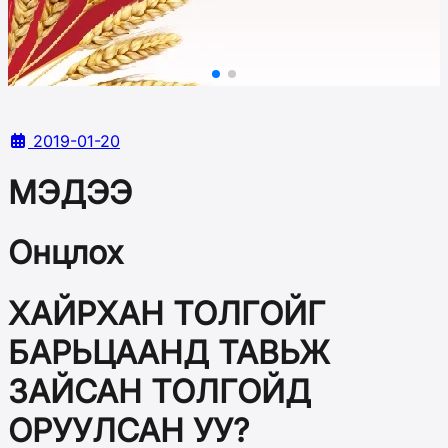
2019-01-20
МЭДЭЭ
Онцлох
ХАЙРХАН ТОЛГОЙГ
БАРЬЦААНД ТАВЬЖ
ЗАЙСАН ТОЛГОЙД
ОРУУЛСАН УУ?