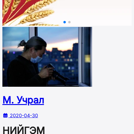
М. Учрал
2020-04-30
НИЙГЭМ