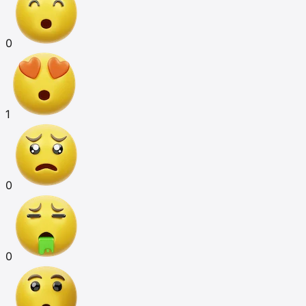
0
1
0
0