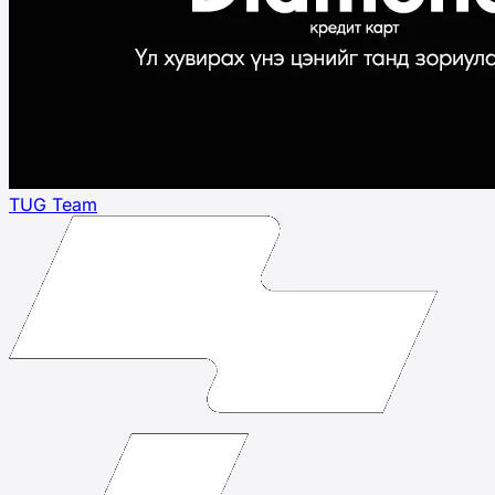
TUG Team