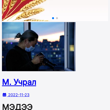
М. Учрал
2022-11-23
МЭДЭЭ