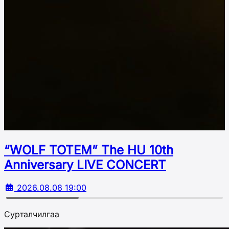
“WOLF TOTEM” The HU 10th
Аnniversary LIVE CONCERT
2026.08.08 19:00
Сурталчилгаа