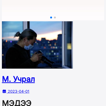
М. Учрал
2023-04-01
МЭДЭЭ