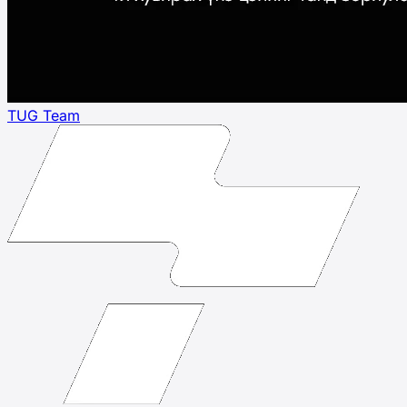
TUG Team