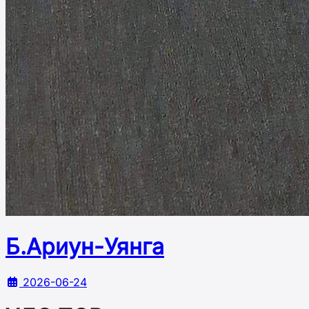
Б.Ариун-Уянга
2026-06-24