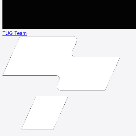
TUG Team