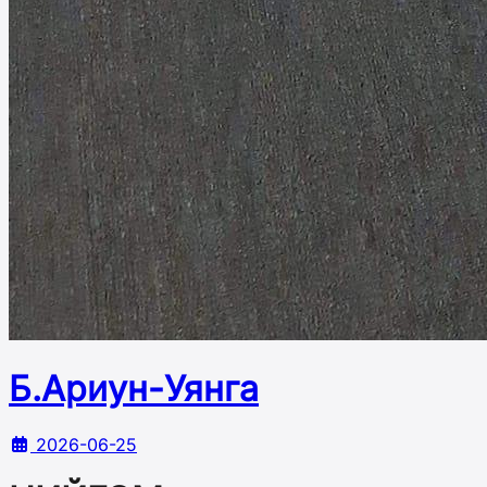
Б.Ариун-Уянга
2026-06-25