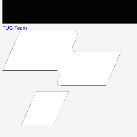
TUG Team