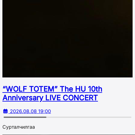
“WOLF TOTEM” The HU 10th
Аnniversary LIVE CONCERT
2026.08.08 19:00
Сурталчилгаа