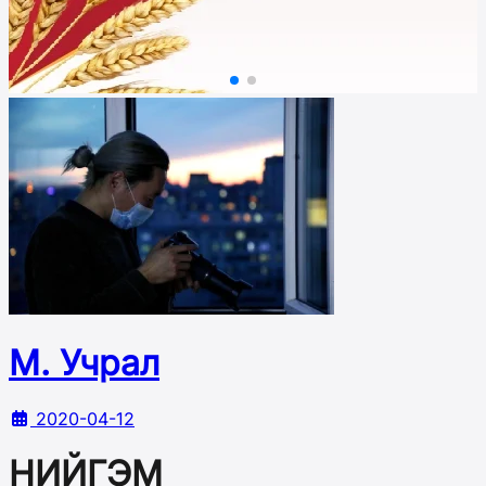
М. Учрал
2020-04-12
НИЙГЭМ