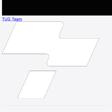
TUG Team