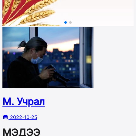
М. Учрал
2022-10-25
МЭДЭЭ