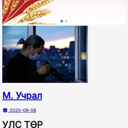
М. Учрал
2025-09-08
УЛС ТӨР