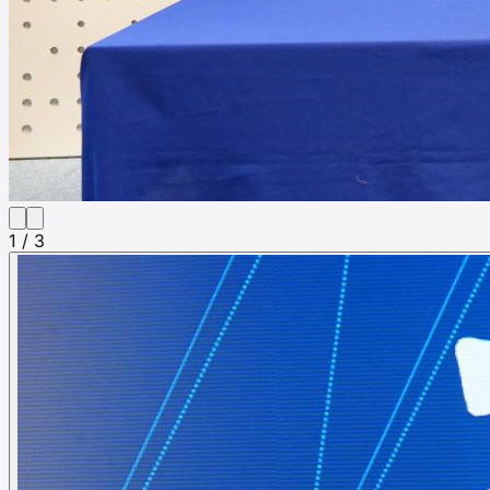
1 / 3