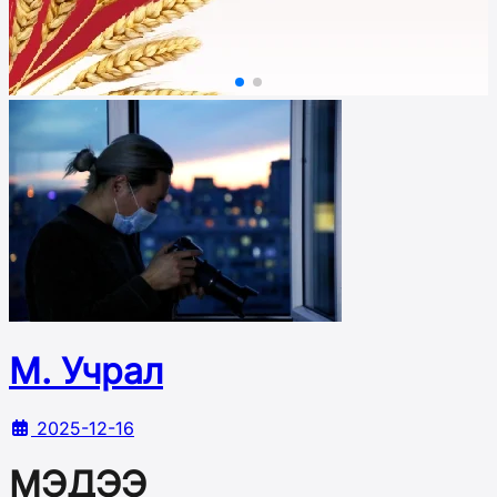
М. Учрал
2025-12-16
МЭДЭЭ