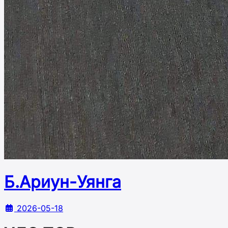
Б.Ариун-Уянга
2026-05-18