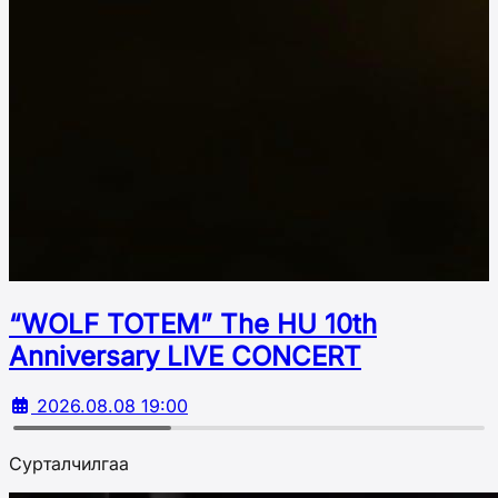
“WOLF TOTEM” The HU 10th
Аnniversary LIVE CONCERT
2026.08.08 19:00
Сурталчилгаа