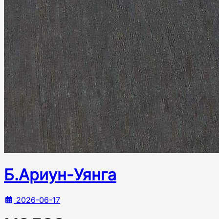
Б.Ариун-Уянга
2026-06-17