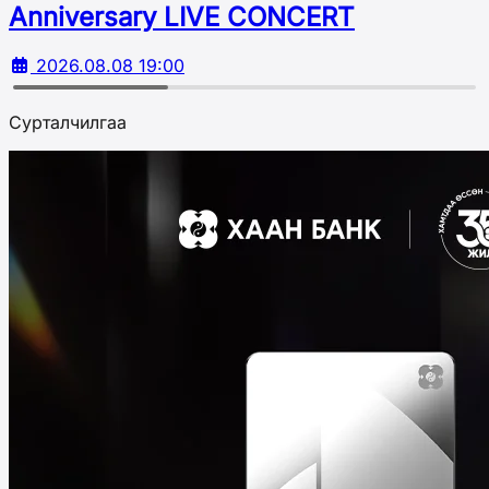
Аnniversary LIVE CONCERT
2026.08.08 19:00
Сурталчилгаа