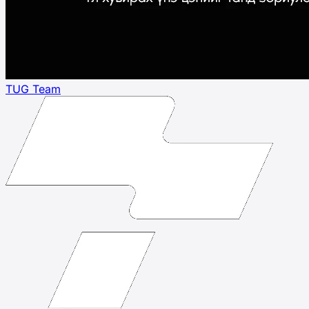
TUG Team