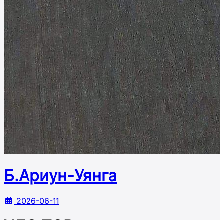
Б.Ариун-Уянга
2026-06-11