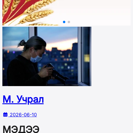
М. Учрал
2026-06-10
МЭДЭЭ