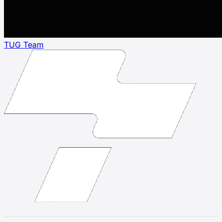
TUG Team