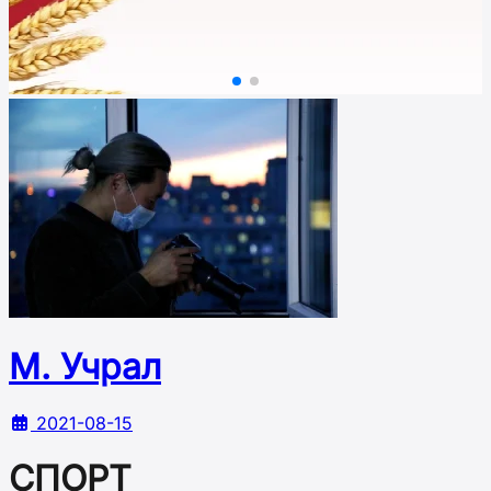
М. Учрал
2021-08-15
СПОРТ