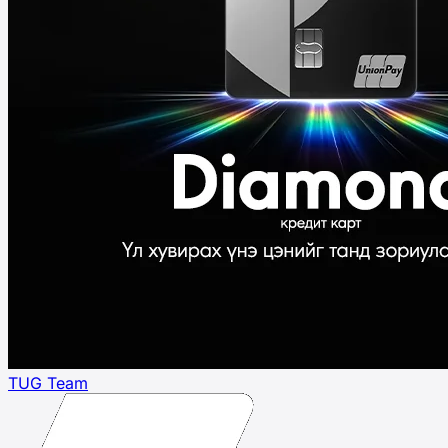
TUG Team