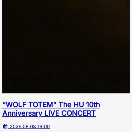
“WOLF TOTEM” The HU 10th
Аnniversary LIVE CONCERT
2026.08.08 19:00