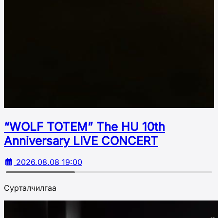
“WOLF TOTEM” The HU 10th
Аnniversary LIVE CONCERT
2026.08.08 19:00
Сурталчилгаа