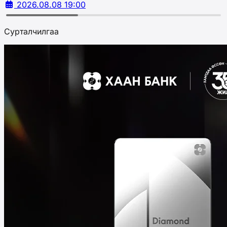
2026.08.08 19:00
Сурталчилгаа