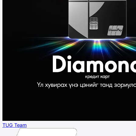
TUG Team